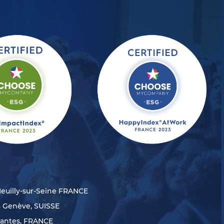
Neuilly-sur-Seine FRANCE
8 Genève, SUISSE
Nantes, FRANCE