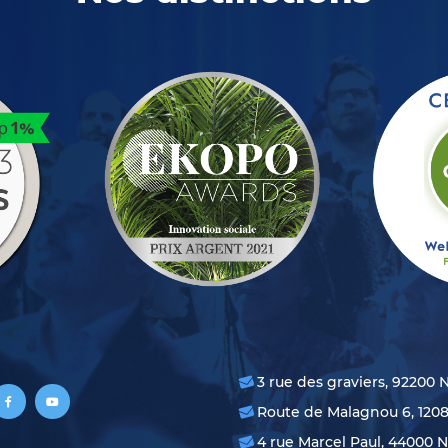
3 rue des graviers, 92200 
Route de Malagnou 6, 120
4 rue Marcel Paul, 44000 