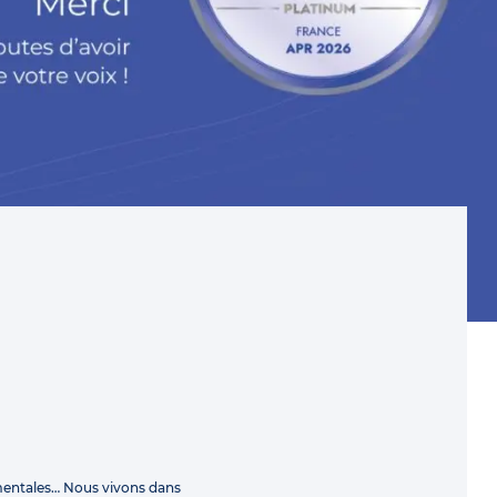
mentales… Nous vivons dans