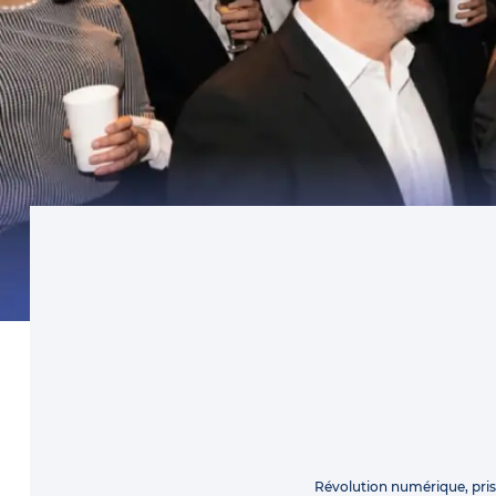
Révolution numérique, pri