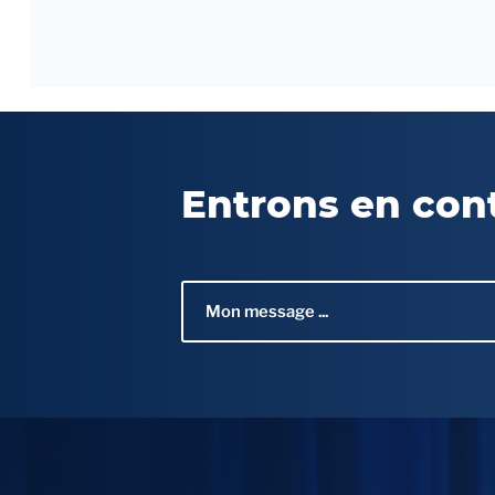
Entrons en con