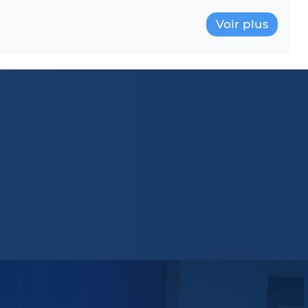
Voir plus