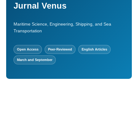
Jurnal Venus
Maritime Science, Engineering, Shipping, and Sea
Transportation
Open Access
Peer-Reviewed
English Articles
March and September