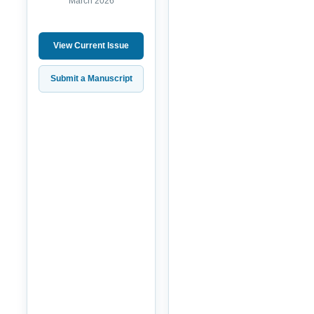
March 2026
View Current Issue
Submit a Manuscript