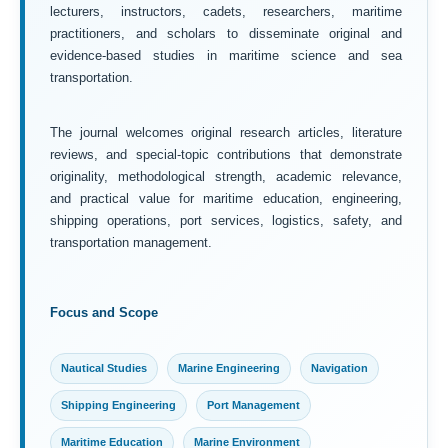
lecturers, instructors, cadets, researchers, maritime
practitioners, and scholars to disseminate original and
evidence-based studies in maritime science and sea
transportation.
The journal welcomes original research articles, literature
reviews, and special-topic contributions that demonstrate
originality, methodological strength, academic relevance,
and practical value for maritime education, engineering,
shipping operations, port services, logistics, safety, and
transportation management.
Focus and Scope
Nautical Studies
Marine Engineering
Navigation
Shipping Engineering
Port Management
Maritime Education
Marine Environment